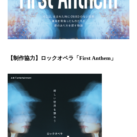
【制作協力】ロックオペラ「First Anthem」