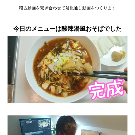
稽古動画を繋ぎ合わせて疑似通し動画をつくります
今日のメニューは酸辣湯風おそばでした