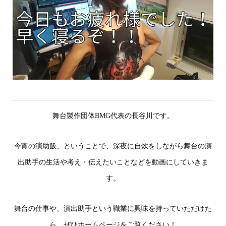
舞台製作団体BMG代表の長谷川です。
今宵の演助飯、ということで、深夜に自炊をしながら舞台の演
出助手の生活や考え・伝えたいことなどを動画にしていきま
す。
舞台の仕事や、演出助手という職業に興味を持っていただけた
ら、ぜひホームページをご覧ください！