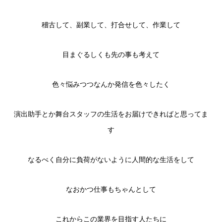
稽古して、副業して、打合せして、作業して
目まぐるしくも先の事も考えて
色々悩みつつなんか発信を色々したく
演出助手とか舞台スタッフの生活をお届けできればと思ってま
す
なるべく自分に負荷がないように人間的な生活をして
なおかつ仕事もちゃんとして
これからこの業界を目指す人たちに