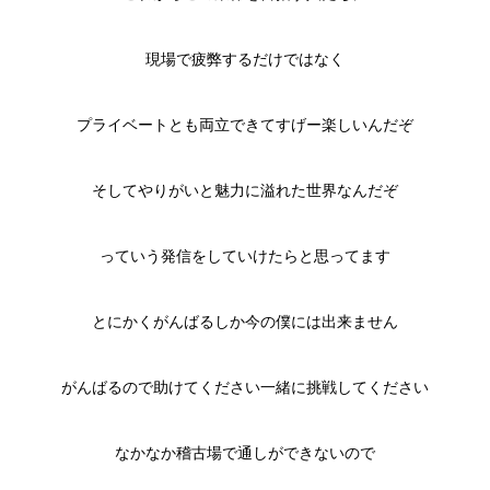
現場で疲弊するだけではなく
プライベートとも両立できてすげー楽しいんだぞ
そしてやりがいと魅力に溢れた世界なんだぞ
っていう発信をしていけたらと思ってます
とにかくがんばるしか今の僕には出来ません
がんばるので助けてください一緒に挑戦してください
なかなか稽古場で通しができないので