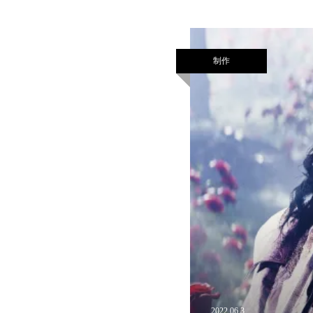
制作
2022.06.3