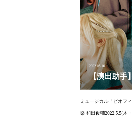
2022.05.16
【演出助手
ミュージカル「ピオフィ
楽 和田俊輔2022.5.5(木・